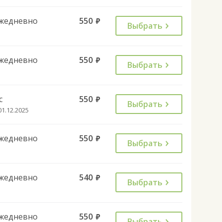
жедневно
550
руб.
Выбрать
жедневно
550
руб.
Выбрать
с
550
руб.
Выбрать
01.12.2025
жедневно
550
руб.
Выбрать
жедневно
540
руб.
Выбрать
жедневно
550
руб.
Выбрать