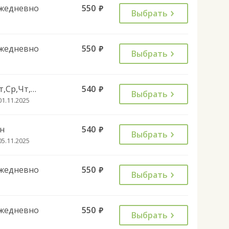
жедневно
550
руб.
Выбрать
жедневно
550
руб.
Выбрать
Вт,Ср,Чт,Пт,Вс
540
руб.
Выбрать
01.11.2025
н
540
руб.
Выбрать
05.11.2025
жедневно
550
руб.
Выбрать
жедневно
550
руб.
Выбрать