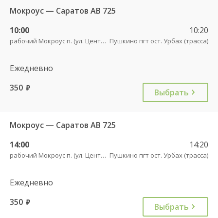
Мокроус — Саратов АВ 725
10:00
10:20
рабочий Мокроус п. (ул. Центральная, 37)
Пушкино пгт ост. Урбах (трасса)
Ежедневно
350
руб.
Выбрать
Мокроус — Саратов АВ 725
14:00
14:20
рабочий Мокроус п. (ул. Центральная, 37)
Пушкино пгт ост. Урбах (трасса)
Ежедневно
350
руб.
Выбрать