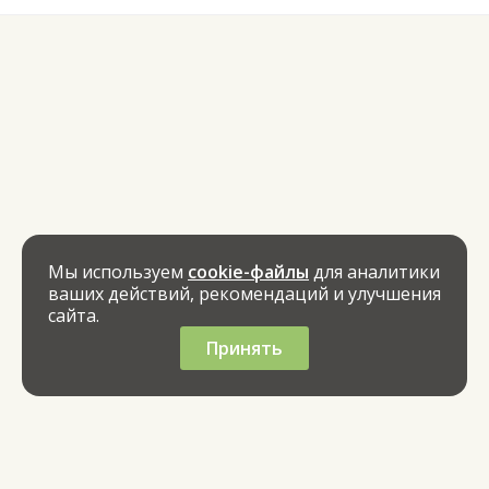
Мы используем
cookie-файлы
для аналитики
ваших действий, рекомендаций и улучшения
сайта.
Принять