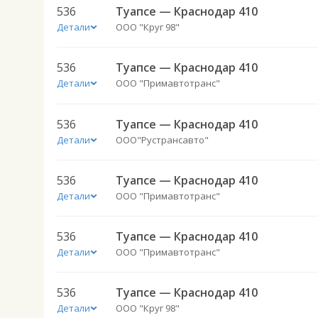
536
Туапсе — Краснодар 410
Детали
ООО "Круг 98"
536
Туапсе — Краснодар 410
Детали
ООО "Примавтотранс"
536
Туапсе — Краснодар 410
Детали
ООО"Рустрансавто"
536
Туапсе — Краснодар 410
Детали
ООО "Примавтотранс"
536
Туапсе — Краснодар 410
Детали
ООО "Примавтотранс"
536
Туапсе — Краснодар 410
Детали
ООО "Круг 98"