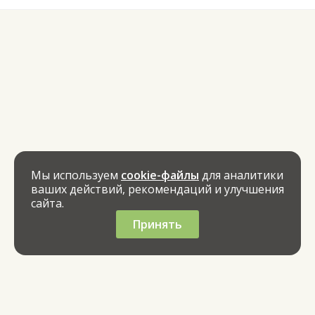
Мы используем
cookie-файлы
для аналитики
ваших действий, рекомендаций и улучшения
сайта.
Принять