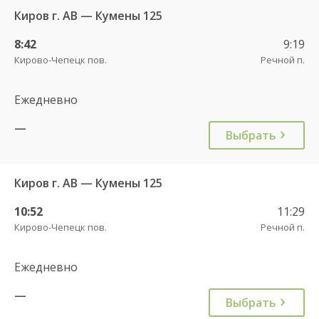
Киров г. АВ — Кумены 125
8:42
9:19
Кирово-Чепецк пов.
Речной п.
Ежедневно
—
Выбрать
Киров г. АВ — Кумены 125
10:52
11:29
Кирово-Чепецк пов.
Речной п.
Ежедневно
—
Выбрать