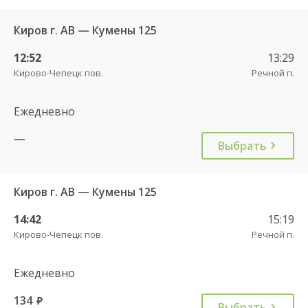
Киров г. АВ — Кумены 125
12:52
13:29
Кирово-Чепецк пов.
Речной п.
Ежедневно
—
Выбрать
Киров г. АВ — Кумены 125
14:42
15:19
Кирово-Чепецк пов.
Речной п.
Ежедневно
134
руб.
Выбрать