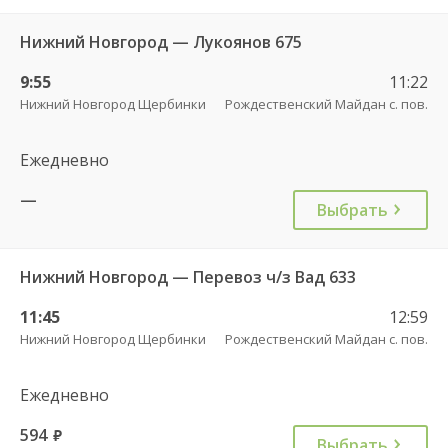
Нижний Новгород — Лукоянов 675
9:55
11:22
Нижний Новгород Щербинки
Рождественский Майдан с. пов.
Ежедневно
—
Выбрать
Нижний Новгород — Перевоз ч/з Вад 633
11:45
12:59
Нижний Новгород Щербинки
Рождественский Майдан с. пов.
Ежедневно
594
руб.
Выбрать