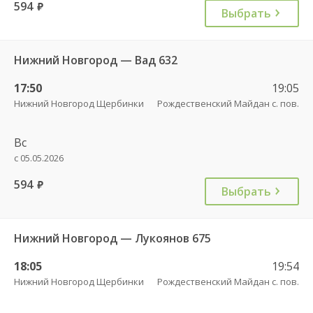
594
руб.
Выбрать
Нижний Новгород — Вад 632
17:50
19:05
Нижний Новгород Щербинки
Рождественский Майдан с. пов.
Вс
с 05.05.2026
594
руб.
Выбрать
Нижний Новгород — Лукоянов 675
18:05
19:54
Нижний Новгород Щербинки
Рождественский Майдан с. пов.