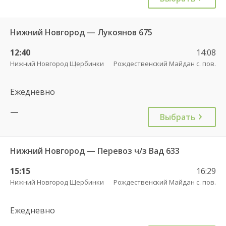
Нижний Новгород — Лукоянов 675
12:40
14:08
Нижний Новгород Щербинки
Рождественский Майдан с. пов.
Ежедневно
—
Выбрать
Нижний Новгород — Перевоз ч/з Вад 633
15:15
16:29
Нижний Новгород Щербинки
Рождественский Майдан с. пов.
Ежедневно