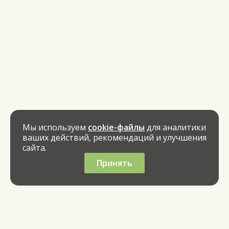
Мы используем
cookie-файлы
для аналитики
ваших действий, рекомендаций и улучшения
сайта.
Принять