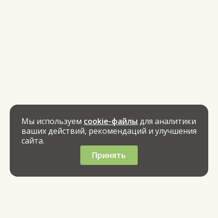
Мы используем
cookie-файлы
для аналитики
ваших действий, рекомендаций и улучшения
сайта.
Принять