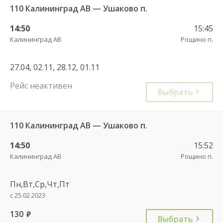
110 Калининград АВ — Ушаково п.
14:50
15:45
Калининград АВ
Рощино п.
27.04, 02.11, 28.12, 01.11
Рейс неактивен
Выбрать
110 Калининград АВ — Ушаково п.
14:50
15:52
Калининград АВ
Рощино п.
Пн,Вт,Ср,Чт,Пт
с 25.02.2023
130
руб.
Выбрать