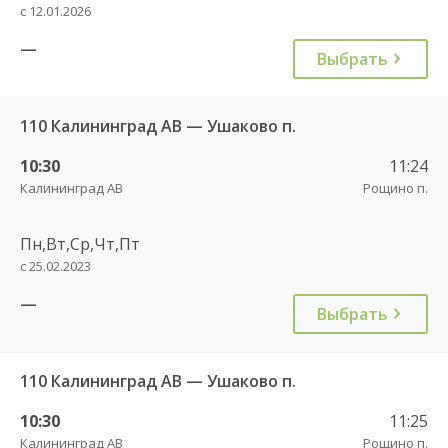
с 12.01.2026
—
Выбрать
110 Калининград АВ — Ушаково п.
10:30
11:24
Калининград АВ
Рощино п.
Пн,Вт,Ср,Чт,Пт
с 25.02.2023
—
Выбрать
110 Калининград АВ — Ушаково п.
10:30
11:25
Калининград АВ
Рощино п.