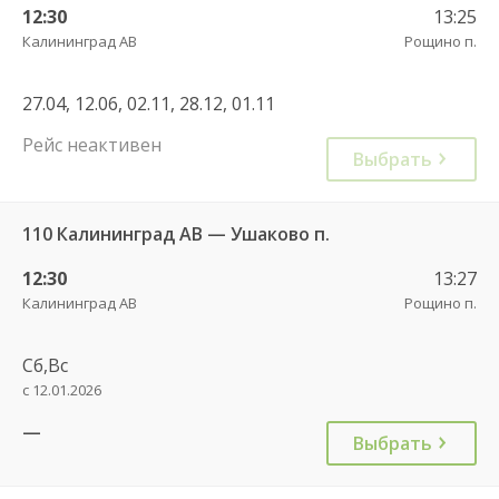
12:30
13:25
Калининград АВ
Рощино п.
27.04, 12.06, 02.11, 28.12, 01.11
Рейс неактивен
Выбрать
110 Калининград АВ — Ушаково п.
12:30
13:27
Калининград АВ
Рощино п.
Сб,Вс
с 12.01.2026
—
Выбрать