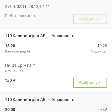
27.04, 02.11, 28.12, 01.11
Рейс неактивен
Выбрать
110 Калининград АВ — Ушаково п.
18:20
19:26
Калининград АВ
Рощино п.
Пн,Вт,Ср,Чт,Пт
с 25.02.2023
130
руб.
Выбрать
110 Калининград АВ — Ушаково п.
20:00
20:52