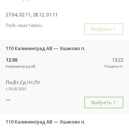
27.04, 02.11, 28.12, 01.11
Рейс неактивен
Выбрать
110 Калининград АВ — Ушаково п.
12:30
13:22
Калининград АВ
Рощино п.
Пн,Вт,Ср,Чт,Пт
с 25.02.2023
—
Выбрать
110 Калининград АВ — Ушаково п.