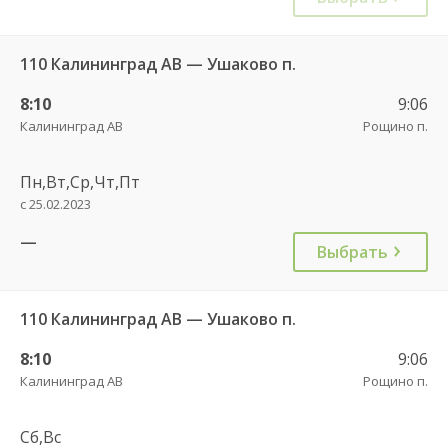
110 Калининград АВ — Ушаково п.
8:10
9:06
Калининград АВ
Рощино п.
Пн,Вт,Ср,Чт,Пт
с 25.02.2023
—
Выбрать
110 Калининград АВ — Ушаково п.
8:10
9:06
Калининград АВ
Рощино п.
Сб,Вс