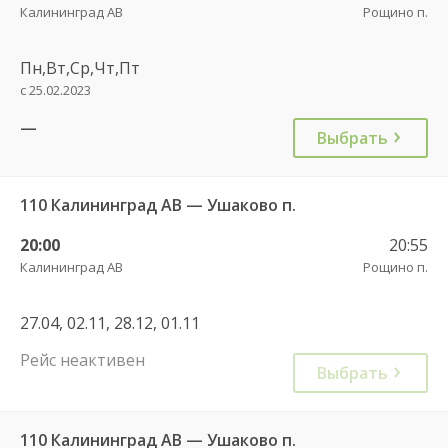
Калининград АВ
Рощино п.
Пн,Вт,Ср,Чт,Пт
с 25.02.2023
—
Выбрать
110 Калининград АВ — Ушаково п.
20:00
20:55
Калининград АВ
Рощино п.
27.04, 02.11, 28.12, 01.11
Рейс неактивен
Выбрать
110 Калининград АВ — Ушаково п.