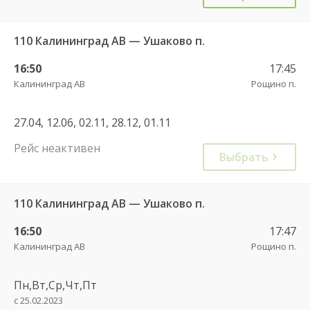
110 Калининград АВ — Ушаково п.
16:50
17:45
Калининград АВ
Рощино п.
27.04, 12.06, 02.11, 28.12, 01.11
Рейс неактивен
Выбрать
110 Калининград АВ — Ушаково п.
16:50
17:47
Калининград АВ
Рощино п.
Пн,Вт,Ср,Чт,Пт
с 25.02.2023