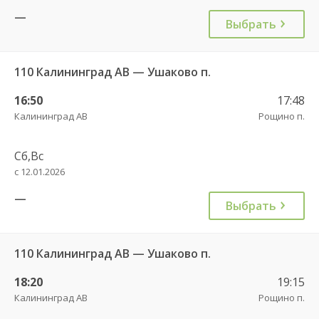
—
Выбрать
110 Калининград АВ — Ушаково п.
16:50
17:48
Калининград АВ
Рощино п.
Сб,Вс
с 12.01.2026
—
Выбрать
110 Калининград АВ — Ушаково п.
18:20
19:15
Калининград АВ
Рощино п.