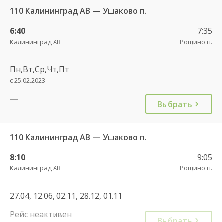
110 Калининград АВ — Ушаково п.
6:40
7:35
Калининград АВ
Рощино п.
Пн,Вт,Ср,Чт,Пт
с 25.02.2023
—
Выбрать
110 Калининград АВ — Ушаково п.
8:10
9:05
Калининград АВ
Рощино п.
27.04, 12.06, 02.11, 28.12, 01.11
Рейс неактивен
Выбрать