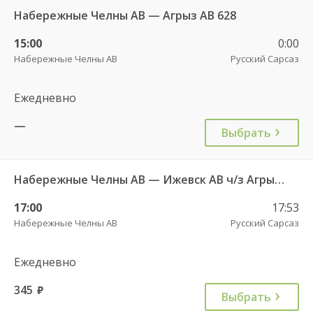
Набережные Челны АВ — Агрыз АВ 628
15:00
0:00
Набережные Челны АВ
Русский Сарсаз
Ежедневно
—
Выбрать
Набережные Челны АВ — Ижевск АВ ч/з Агрыз АВ 627
17:00
17:53
Набережные Челны АВ
Русский Сарсаз
Ежедневно
345
руб.
Выбрать