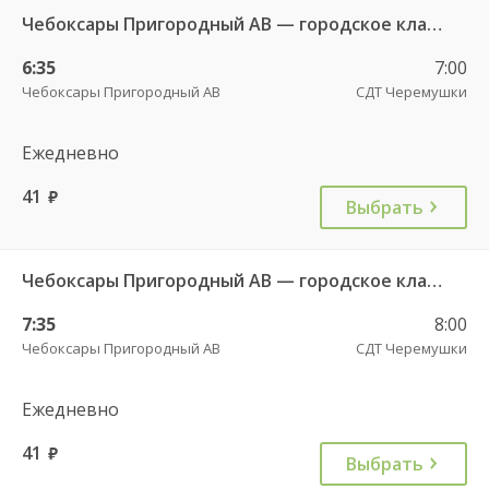
Чебоксары Пригородный АВ — городское кладбище 49
6:35
7:00
Чебоксары Пригородный АВ
СДТ Черемушки
Ежедневно
41
руб.
Выбрать
Чебоксары Пригородный АВ — городское кладбище 49
7:35
8:00
Чебоксары Пригородный АВ
СДТ Черемушки
Ежедневно
41
руб.
Выбрать