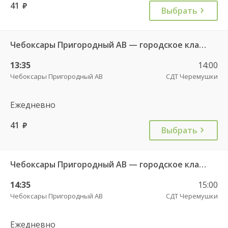
41
руб.
Выбрать
Чебоксары Пригородный АВ — городское кладбище 49
13:35
14:00
Чебоксары Пригородный АВ
СДТ Черемушки
Ежедневно
41
руб.
Выбрать
Чебоксары Пригородный АВ — городское кладбище 49
14:35
15:00
Чебоксары Пригородный АВ
СДТ Черемушки
Ежедневно