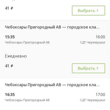
41
руб.
Выбрать
Чебоксары Пригородный АВ — городское кладбище 49
15:35
16:00
Чебоксары Пригородный АВ
СДТ Черемушки
Ежедневно
41
руб.
Выбрать
Чебоксары Пригородный АВ — городское кладбище 49
16:35
17:00
Чебоксары Пригородный АВ
СДТ Черемушки