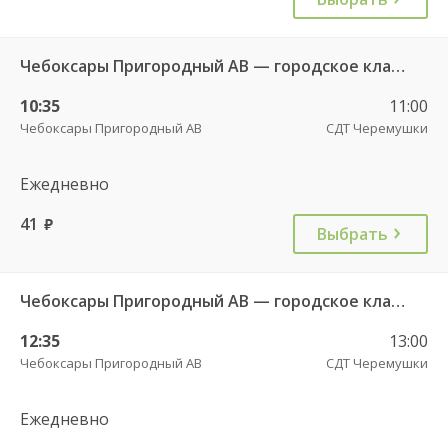
Чебоксары Пригородный АВ — городское кладбище 49
10:35
11:00
Чебоксары Пригородный АВ
СДТ Черемушки
Ежедневно
41
руб.
Выбрать
Чебоксары Пригородный АВ — городское кладбище 49
12:35
13:00
Чебоксары Пригородный АВ
СДТ Черемушки
Ежедневно