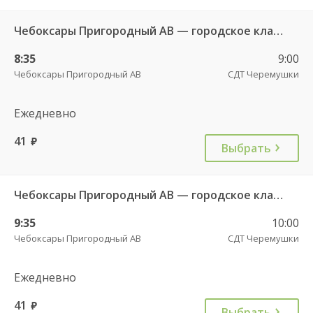
Чебоксары Пригородный АВ — городское кладбище 49
8:35
9:00
Чебоксары Пригородный АВ
СДТ Черемушки
Ежедневно
41
руб.
Выбрать
Чебоксары Пригородный АВ — городское кладбище 49
9:35
10:00
Чебоксары Пригородный АВ
СДТ Черемушки
Ежедневно
41
руб.
Выбрать