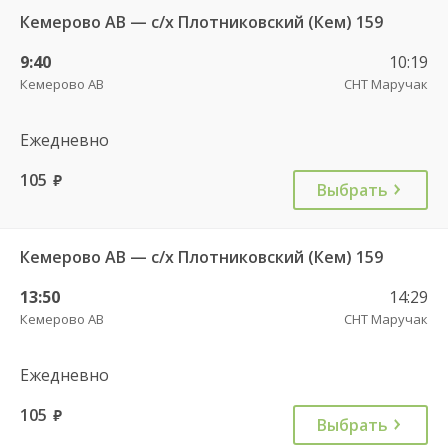
Кемерово АВ — с/х Плотниковский (Кем) 159
9:40
10:19
Кемерово АВ
СНТ Маручак
Ежедневно
105
руб.
Выбрать
Кемерово АВ — с/х Плотниковский (Кем) 159
13:50
14:29
Кемерово АВ
СНТ Маручак
Ежедневно
105
руб.
Выбрать