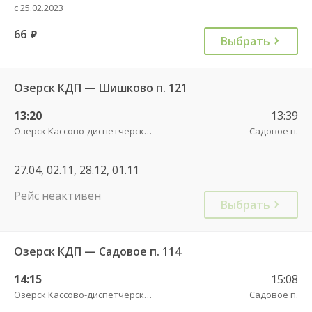
с 25.02.2023
66
руб.
Выбрать
Озерск КДП — Шишково п. 121
13:20
13:39
Озерск Кассово-диспетчерский пункт
Садовое п.
27.04, 02.11, 28.12, 01.11
Рейс неактивен
Выбрать
Озерск КДП — Садовое п. 114
14:15
15:08
Озерск Кассово-диспетчерский пункт
Садовое п.