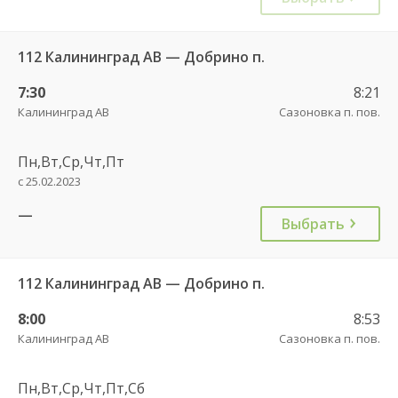
112 Калининград АВ — Добрино п.
7:30
8:21
Калининград АВ
Сазоновка п. пов.
Пн,Вт,Ср,Чт,Пт
с 25.02.2023
—
Выбрать
112 Калининград АВ — Добрино п.
8:00
8:53
Калининград АВ
Сазоновка п. пов.
Пн,Вт,Ср,Чт,Пт,Сб