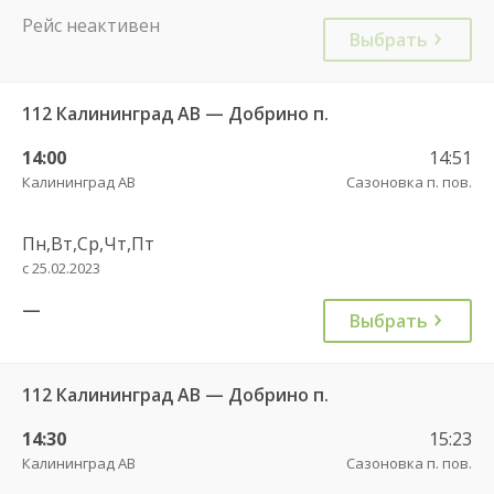
Рейс неактивен
Выбрать
112 Калининград АВ — Добрино п.
14:00
14:51
Калининград АВ
Сазоновка п. пов.
Пн,Вт,Ср,Чт,Пт
с 25.02.2023
—
Выбрать
112 Калининград АВ — Добрино п.
14:30
15:23
Калининград АВ
Сазоновка п. пов.