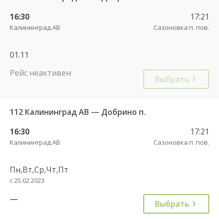
16:30
17:21
Калининград АВ
Сазоновка п. пов.
01.11
Рейс неактивен
Выбрать
112 Калининград АВ — Добрино п.
16:30
17:21
Калининград АВ
Сазоновка п. пов.
Пн,Вт,Ср,Чт,Пт
с 25.02.2023
—
Выбрать