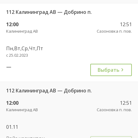
112 Калининград АВ — Добрино п.
12:00
12:51
Калининград АВ
Сазоновка п. пов.
Пн,Вт,Ср,Чт,Пт
с 25.02.2023
—
Выбрать
112 Калининград АВ — Добрино п.
12:00
12:51
Калининград АВ
Сазоновка п. пов.
01.11