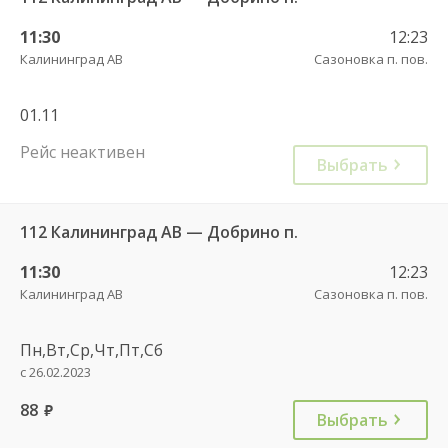
11:30
12:23
Калининград АВ
Сазоновка п. пов.
01.11
Рейс неактивен
Выбрать
112 Калининград АВ — Добрино п.
11:30
12:23
Калининград АВ
Сазоновка п. пов.
Пн,Вт,Ср,Чт,Пт,Сб
с 26.02.2023
88
руб.
Выбрать