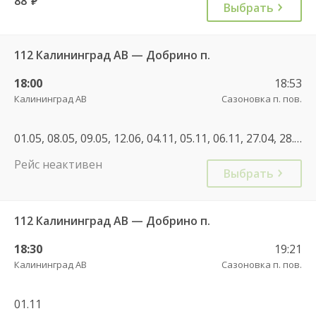
88
руб.
Выбрать
112 Калининград АВ — Добрино п.
18:00
18:53
Калининград АВ
Сазоновка п. пов.
01.05, 08.05, 09.05, 12.06, 04.11, 05.11, 06.11, 27.04, 28.12, 01.11
Рейс неактивен
Выбрать
112 Калининград АВ — Добрино п.
18:30
19:21
Калининград АВ
Сазоновка п. пов.
01.11