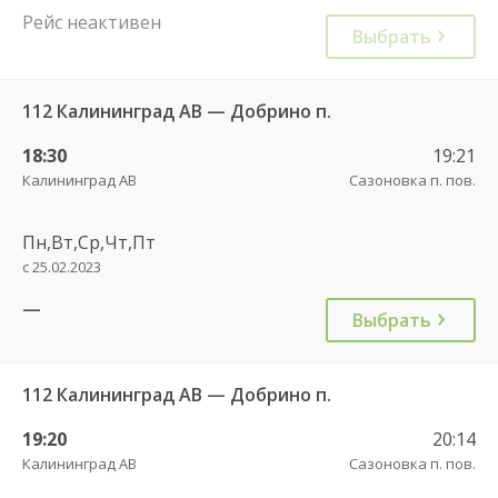
Рейс неактивен
Выбрать
112 Калининград АВ — Добрино п.
18:30
19:21
Калининград АВ
Сазоновка п. пов.
Пн,Вт,Ср,Чт,Пт
с 25.02.2023
—
Выбрать
112 Калининград АВ — Добрино п.
19:20
20:14
Калининград АВ
Сазоновка п. пов.