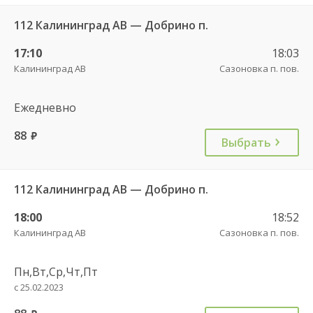
112 Калининград АВ — Добрино п.
17:10
18:03
Калининград АВ
Сазоновка п. пов.
Ежедневно
88
руб.
Выбрать
112 Калининград АВ — Добрино п.
18:00
18:52
Калининград АВ
Сазоновка п. пов.
Пн,Вт,Ср,Чт,Пт
с 25.02.2023