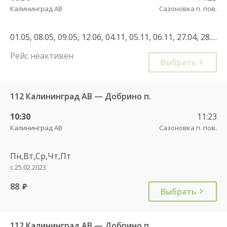
Калининград АВ
Сазоновка п. пов.
01.05, 08.05, 09.05, 12.06, 04.11, 05.11, 06.11, 27.04, 28.12, 01.11
Рейс неактивен
Выбрать
112 Калининград АВ — Добрино п.
10:30
11:23
Калининград АВ
Сазоновка п. пов.
Пн,Вт,Ср,Чт,Пт
с 25.02.2023
88
руб.
Выбрать
112 Калининград АВ — Добрино п.