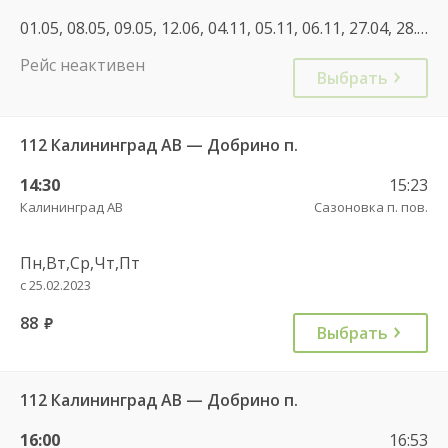
01.05, 08.05, 09.05, 12.06, 04.11, 05.11, 06.11, 27.04, 28.12, 01.11
Рейс неактивен
Выбрать
112 Калининград АВ — Добрино п.
14:30
15:23
Калининград АВ
Сазоновка п. пов.
Пн,Вт,Ср,Чт,Пт
с 25.02.2023
88
руб.
Выбрать
112 Калининград АВ — Добрино п.
16:00
16:53