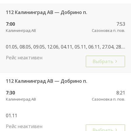
112 Калининград АВ — Добрино п.
7:00
7:53
Калининград АВ
Сазоновка п. пов.
01.05, 08.05, 09.05, 12.06, 04.11, 05.11, 06.11, 27.04, 28.12, 01.11
Рейс неактивен
Выбрать
112 Калининград АВ — Добрино п.
7:30
8:21
Калининград АВ
Сазоновка п. пов.
01.11
Рейс неактивен
Выбрать