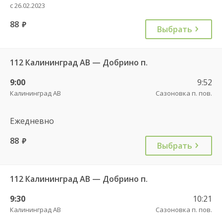
с 26.02.2023
88
руб.
Выбрать
112 Калининград АВ — Добрино п.
9:00
9:52
Калининград АВ
Сазоновка п. пов.
Ежедневно
88
руб.
Выбрать
112 Калининград АВ — Добрино п.
9:30
10:21
Калининград АВ
Сазоновка п. пов.