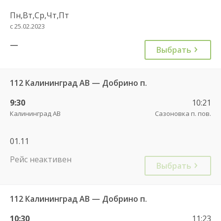
Пн,Вт,Ср,Чт,Пт
с 25.02.2023
—
Выбрать
112 Калининград АВ — Добрино п.
9:30
10:21
Калининград АВ
Сазоновка п. пов.
01.11
Рейс неактивен
Выбрать
112 Калининград АВ — Добрино п.
10:30
11:23