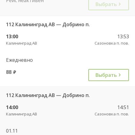
Рейс неактивен
Выбрать
112 Калининград АВ — Добрино п.
13:00
13:53
Калининград АВ
Сазоновка п. пов.
Ежедневно
88
руб.
Выбрать
112 Калининград АВ — Добрино п.
14:00
14:51
Калининград АВ
Сазоновка п. пов.
01.11