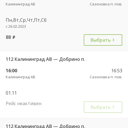
Калининград АВ
Сазоновка п. пов.
Пн,Вт,Ср,Чт,Пт,Сб
с 26.02.2023
88
руб.
Выбрать
112 Калининград АВ — Добрино п.
16:00
16:53
Калининград АВ
Сазоновка п. пов.
01.11
Рейс неактивен
Выбрать
112 Калининград АВ — Добрино п.