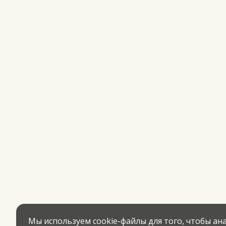
Мы используем cookie-файлы для того, чтобы а