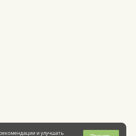
 рекомендации и улучшать