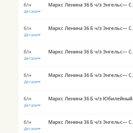
б/н
Маркс Ленина 36 Б ч/з Энгель
Детали
б/н
Маркс Ленина 36 Б ч/з Энгель
Детали
б/н
Маркс Ленина 36 Б ч/з Энгель
Детали
б/н
Маркс Ленина 36 Б ч/з Энгель
Детали
б/н
Маркс Ленина
Детали
б/н
Маркс Ленина 36 Б ч/з Энгель
Детали