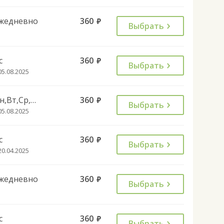
жедневно
360
руб.
Выбрать
с
360
руб.
Выбрать
05.08.2025
Пн,Вт,Ср,Чт,Пт,Сб
360
руб.
Выбрать
05.08.2025
с
360
руб.
Выбрать
20.04.2025
жедневно
360
руб.
Выбрать
с
360
руб.
Выбрать