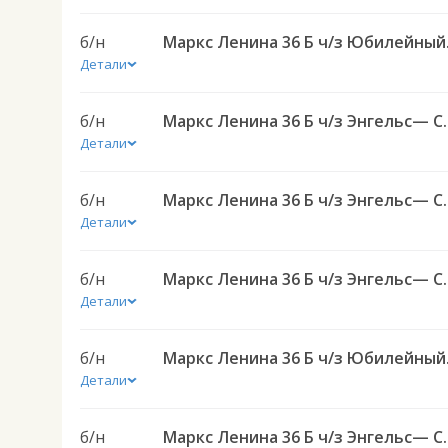
б/н
Маркс Ленина
Детали
б/н
Маркс Ленина 36 Б ч/з Энгель
Детали
б/н
Маркс Ленина 36 Б ч/з Энгель
Детали
б/н
Маркс Ленина 36 Б ч/з Энгель
Детали
б/н
Маркс Ленина
Детали
б/н
Маркс Ленина 36 Б ч/з Энгель