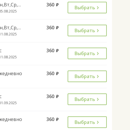
Пн,Вт,Ср,Чт,Пт,Сб
360
руб.
Выбрать
05.08.2025
Пн,Вт,Ср,Чт,Пт,Сб
360
руб.
Выбрать
11.08.2025
с
360
руб.
Выбрать
11.08.2025
жедневно
360
руб.
Выбрать
с
360
руб.
Выбрать
01.09.2025
жедневно
360
руб.
Выбрать