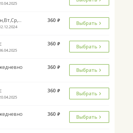
20.04.2025
Пн,Вт,Ср,Чт,Пт,Сб
360
руб.
Выбрать
12.12.2024
с
360
руб.
Выбрать
06.04.2025
жедневно
360
руб.
Выбрать
с
360
руб.
Выбрать
20.04.2025
жедневно
360
руб.
Выбрать