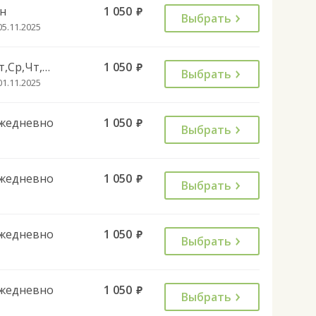
н
1 050
руб.
Выбрать
05.11.2025
Вт,Ср,Чт,Пт,Вс
1 050
руб.
Выбрать
01.11.2025
жедневно
1 050
руб.
Выбрать
жедневно
1 050
руб.
Выбрать
жедневно
1 050
руб.
Выбрать
жедневно
1 050
руб.
Выбрать