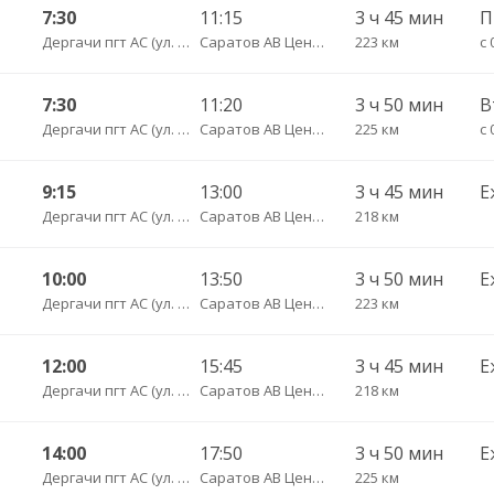
7:30
11:15
3 ч 45 мин
П
Дергачи пгт АС (ул. Вокзальная, 5А)
Саратов АВ Центральный (ул. им. Пугачева, 179 А)
223 км
с 
7:30
11:20
3 ч 50 мин
Дергачи пгт АС (ул. Вокзальная, 5А)
Саратов АВ Центральный (ул. им. Пугачева, 179 А)
225 км
с 
9:15
13:00
3 ч 45 мин
Е
Дергачи пгт АС (ул. Вокзальная, 5А)
Саратов АВ Центральный (ул. им. Пугачева, 179 А)
218 км
10:00
13:50
3 ч 50 мин
Е
Дергачи пгт АС (ул. Вокзальная, 5А)
Саратов АВ Центральный (ул. им. Пугачева, 179 А)
223 км
12:00
15:45
3 ч 45 мин
Е
Дергачи пгт АС (ул. Вокзальная, 5А)
Саратов АВ Центральный (ул. им. Пугачева, 179 А)
218 км
14:00
17:50
3 ч 50 мин
Е
Дергачи пгт АС (ул. Вокзальная, 5А)
Саратов АВ Центральный (ул. им. Пугачева, 179 А)
225 км