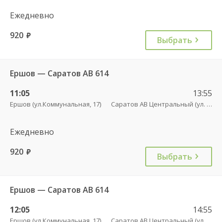
Ежедневно
920
руб.
Выбрать
Ершов — Саратов АВ 614
11:05
13:55
Ершов (ул.Коммунальная, 17)
Саратов АВ Центральный (ул. им. Пугачева, 179 А)
Ежедневно
920
руб.
Выбрать
Ершов — Саратов АВ 614
12:05
14:55
Ершов (ул.Коммунальная, 17)
Саратов АВ Центральный (ул. им. Пугачева, 179 А)