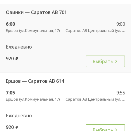
Озинки — Саратов АВ 701
6:00
9:00
Ершов (ул.Коммунальная, 17)
Саратов АВ Центральный (ул. им. Пугачева, 179 А)
Ежедневно
920
руб.
Выбрать
Ершов — Саратов АВ 614
7:05
9:55
Ершов (ул.Коммунальная, 17)
Саратов АВ Центральный (ул. им. Пугачева, 179 А)
Ежедневно
920
руб.
Выбрать