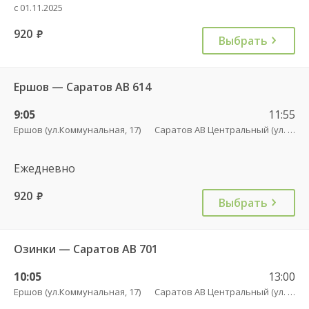
с 01.11.2025
920
руб.
Выбрать
Ершов — Саратов АВ 614
9:05
11:55
Ершов (ул.Коммунальная, 17)
Саратов АВ Центральный (ул. им. Пугачева, 179 А)
Ежедневно
920
руб.
Выбрать
Озинки — Саратов АВ 701
10:05
13:00
Ершов (ул.Коммунальная, 17)
Саратов АВ Центральный (ул. им. Пугачева, 179 А)