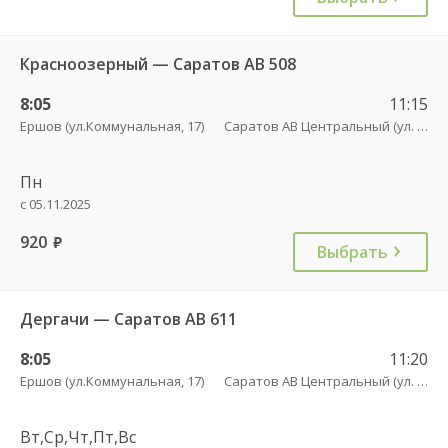
Красноозерный — Саратов АВ 508
8:05
11:15
Ершов (ул.Коммунальная, 17)
Саратов АВ Центральный (ул. им. Пугачева, 179 А)
Пн
с 05.11.2025
920
руб.
Выбрать
Дергачи — Саратов АВ 611
8:05
11:20
Ершов (ул.Коммунальная, 17)
Саратов АВ Центральный (ул. им. Пугачева, 179 А)
Вт,Ср,Чт,Пт,Вс