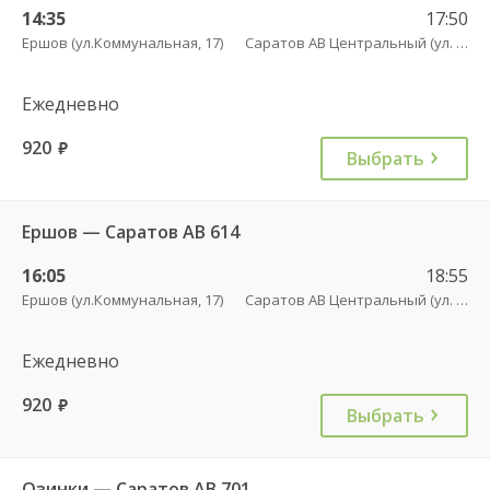
14:35
17:50
Ершов (ул.Коммунальная, 17)
Саратов АВ Центральный (ул. им. Пугачева, 179 А)
Ежедневно
920
руб.
Выбрать
Ершов — Саратов АВ 614
16:05
18:55
Ершов (ул.Коммунальная, 17)
Саратов АВ Центральный (ул. им. Пугачева, 179 А)
Ежедневно
920
руб.
Выбрать
Озинки — Саратов АВ 701