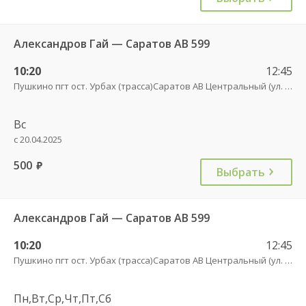
Александров Гай — Саратов АВ 599
10:20
12:45
Пушкино пгт ост. Урбах (трасса)
Саратов АВ Центральный (ул. им. Пугачева, 179 А)
Вс
с 20.04.2025
500
руб.
Выбрать
Александров Гай — Саратов АВ 599
10:20
12:45
Пушкино пгт ост. Урбах (трасса)
Саратов АВ Центральный (ул. им. Пугачева, 179 А)
Пн,Вт,Ср,Чт,Пт,Сб