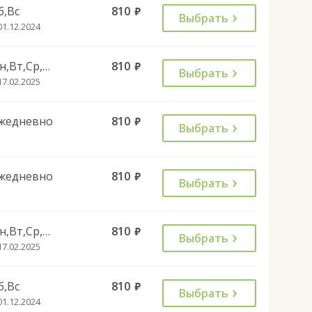
б,Вс
810
руб.
Выбрать
01.12.2024
Пн,Вт,Ср,Чт,Пт
810
руб.
Выбрать
17.02.2025
жедневно
810
руб.
Выбрать
жедневно
810
руб.
Выбрать
Пн,Вт,Ср,Чт,Пт
810
руб.
Выбрать
17.02.2025
б,Вс
810
руб.
Выбрать
01.12.2024