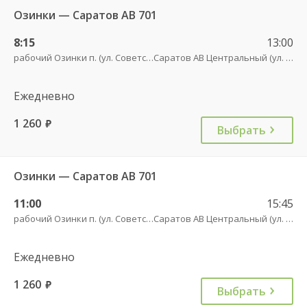
Озинки — Саратов АВ 701
8:15
13:00
рабочий Озинки п. (ул. Советская, 20)
Саратов АВ Центральный (ул. им. Пугачева, 179 А)
Ежедневно
1 260
руб.
Выбрать
Озинки — Саратов АВ 701
11:00
15:45
рабочий Озинки п. (ул. Советская, 20)
Саратов АВ Центральный (ул. им. Пугачева, 179 А)
Ежедневно
1 260
руб.
Выбрать