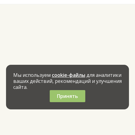
Мы используем
cookie-файлы
для аналитики
ваших действий, рекомендаций и улучшения
сайта.
Принять