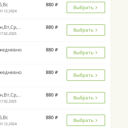
б,Вс
880
руб.
Выбрать
01.12.2024
Пн,Вт,Ср,Чт,Пт
880
руб.
Выбрать
17.02.2025
жедневно
880
руб.
Выбрать
жедневно
880
руб.
Выбрать
Пн,Вт,Ср,Чт,Пт
880
руб.
Выбрать
17.02.2025
б,Вс
880
руб.
Выбрать
01.12.2024