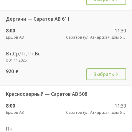
Дергачи — Саратов АВ 611
8:00
11:30
Ершов АВ
Саратов (ул. Аткарская, дом 66 А)
Вт,Ср,Чт,Пт,Вс
с 01.11.2025
920
руб.
Выбрать
Красноозерный — Саратов АВ 508
8:00
11:30
Ершов АВ
Саратов (ул. Аткарская, дом 66 А)
Пн