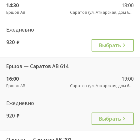
14:30
18:00
Ершов АВ
Саратов (ул. Аткарская, дом 66 А)
Ежедневно
920
руб.
Выбрать
Ершов — Саратов АВ 614
16:00
19:00
Ершов АВ
Саратов (ул. Аткарская, дом 66 А)
Ежедневно
920
руб.
Выбрать
Озинки — Саратов АВ 701