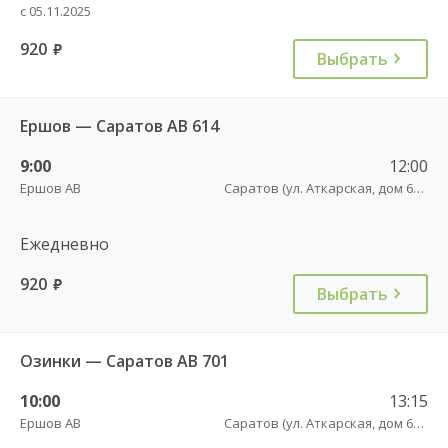
с 05.11.2025
920
руб.
Выбрать
Ершов — Саратов АВ 614
9:00
12:00
Ершов АВ
Саратов (ул. Аткарская, дом 66 А)
Ежедневно
920
руб.
Выбрать
Озинки — Саратов АВ 701
10:00
13:15
Ершов АВ
Саратов (ул. Аткарская, дом 66 А)