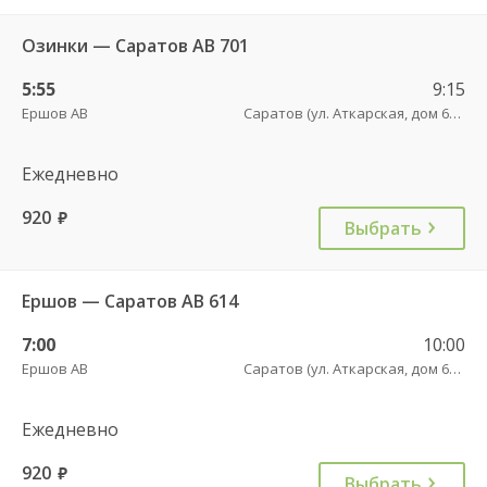
Озинки — Саратов АВ 701
5:55
9:15
Ершов АВ
Саратов (ул. Аткарская, дом 66 А)
Ежедневно
920
руб.
Выбрать
Ершов — Саратов АВ 614
7:00
10:00
Ершов АВ
Саратов (ул. Аткарская, дом 66 А)
Ежедневно
920
руб.
Выбрать