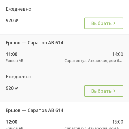
Ежедневно
920
руб.
Выбрать
Ершов — Саратов АВ 614
11:00
14:00
Ершов АВ
Саратов (ул. Аткарская, дом 66 А)
Ежедневно
920
руб.
Выбрать
Ершов — Саратов АВ 614
12:00
15:00
Ершов АВ
Саратов (ул. Аткарская, дом 66 А)