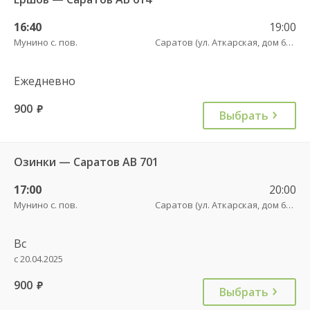
16:40
19:00
Мунино с. пов.
Саратов (ул. Аткарская, дом 66 А)
Ежедневно
900
руб.
Выбрать
Озинки — Саратов АВ 701
17:00
20:00
Мунино с. пов.
Саратов (ул. Аткарская, дом 66 А)
Вс
с 20.04.2025
900
руб.
Выбрать