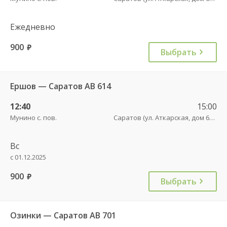
Ежедневно
900
руб.
Выбрать
Ершов — Саратов АВ 614
12:40
15:00
Мунино с. пов.
Саратов (ул. Аткарская, дом 66 А)
Вс
с 01.12.2025
900
руб.
Выбрать
Озинки — Саратов АВ 701