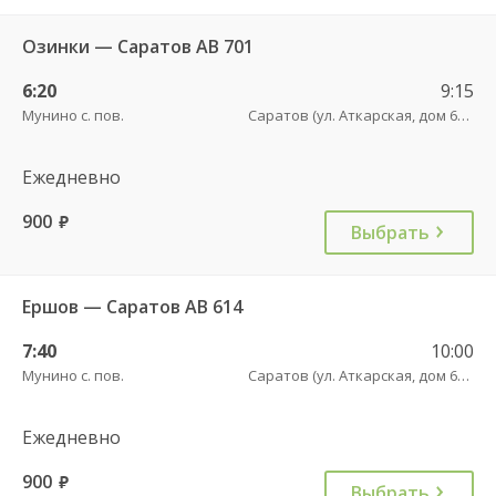
Озинки — Саратов АВ 701
6:20
9:15
Мунино с. пов.
Саратов (ул. Аткарская, дом 66 А)
Ежедневно
900
руб.
Выбрать
Ершов — Саратов АВ 614
7:40
10:00
Мунино с. пов.
Саратов (ул. Аткарская, дом 66 А)
Ежедневно
900
руб.
Выбрать