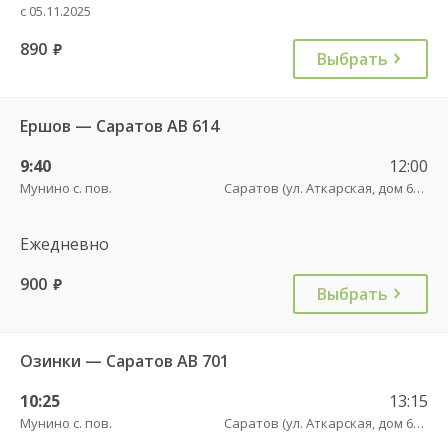
с 05.11.2025
890
руб.
Выбрать
Ершов — Саратов АВ 614
9:40
12:00
Мунино с. пов.
Саратов (ул. Аткарская, дом 66 А)
Ежедневно
900
руб.
Выбрать
Озинки — Саратов АВ 701
10:25
13:15
Мунино с. пов.
Саратов (ул. Аткарская, дом 66 А)