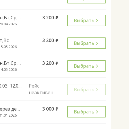
Пн,Вт,Ср,Чт,Сб
3 200
руб.
Выбрать
29.04.2026
т,Вс
3 200
руб.
Выбрать
15.05.2026
Пн,Вт,Ср,Чт,Сб
3 200
руб.
Выбрать
14.05.2026
10.03, 12.03, 18.03, 20.03, 26.03, 28.03, 03.04, 05.04, 11.04, 13.04, 19.04, 21.04, 27.04, 29.04, 05.05, 07.05, 13.05, 15.05, 21.05, 23.05, 29.05, 31.05, 06.06, 08.06, 14.06, 16.06, 22.06, 24.06, 30.06, 06.07, 08.07, 14.07
Рейс
Выбрать
неактивен
Через день
3 000
руб.
Выбрать
01.01.2026