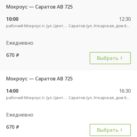
Мокроус — Саратов АВ 725
10:00
12:30
рабочий Мокроус п. (ул. Центральная, 37)
Саратов (ул. Аткарская, дом 66 А)
Ежедневно
670
руб.
Выбрать
Мокроус — Саратов АВ 725
14:00
16:30
рабочий Мокроус п. (ул. Центральная, 37)
Саратов (ул. Аткарская, дом 66 А)
Ежедневно
670
руб.
Выбрать