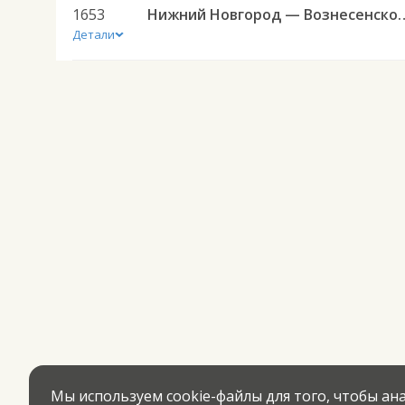
1653
Нижний Новгород — Во
Детали
Мы используем cookie-файлы для того, чтобы а