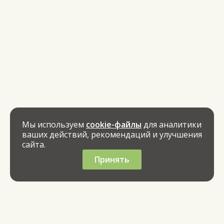
Мы используем
cookie-файлы
для аналитики
ваших действий, рекомендаций и улучшения
сайта.
Принять