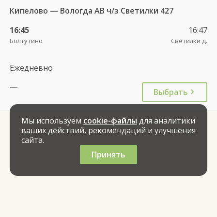
Кипелово — Вологда АВ ч/з Светилки 427
16:45
16:47
Болтутино
Светилки д.
Ежедневно
—
Выбрать
Мы используем
cookie-файлы
для аналитики
ваших действий, рекомендаций и улучшения
сайта.
Принять