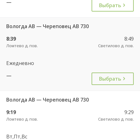
—
Выбрать
Вологда АВ — Череповец АВ 730
8:39
8:49
Ломтево д. пов.
Светилово д. пов.
Ежедневно
—
Выбрать
Вологда АВ — Череповец АВ 730
9:19
9:29
Ломтево д. пов.
Светилово д. пов.
Вт,Пт,Вс