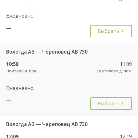
Ежедневно
—
Выбрать
Вологда АВ — Череповец АВ 730
10:59
11:09
Ломтево д. пов.
Светилово д. пов.
Ежедневно
—
Выбрать
Вологда АВ — Череповец АВ 730
12:09
12:19