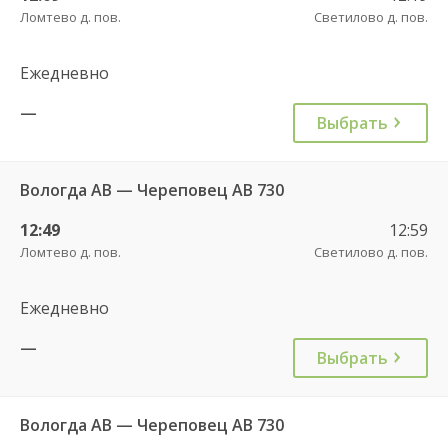
Ломтево д. пов.
Светилово д. пов.
Ежедневно
—
Выбрать
Вологда АВ — Череповец АВ 730
12:49
12:59
Ломтево д. пов.
Светилово д. пов.
Ежедневно
—
Выбрать
Вологда АВ — Череповец АВ 730