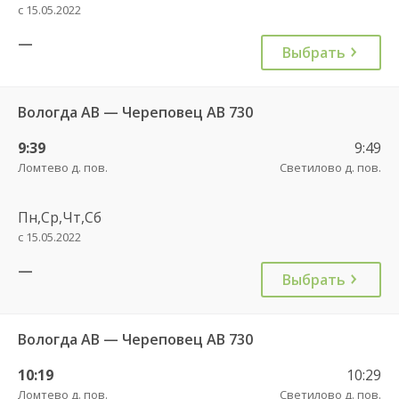
с 15.05.2022
—
Выбрать
Вологда АВ — Череповец АВ 730
9:39
9:49
Ломтево д. пов.
Светилово д. пов.
Пн,Ср,Чт,Сб
с 15.05.2022
—
Выбрать
Вологда АВ — Череповец АВ 730
10:19
10:29
Ломтево д. пов.
Светилово д. пов.