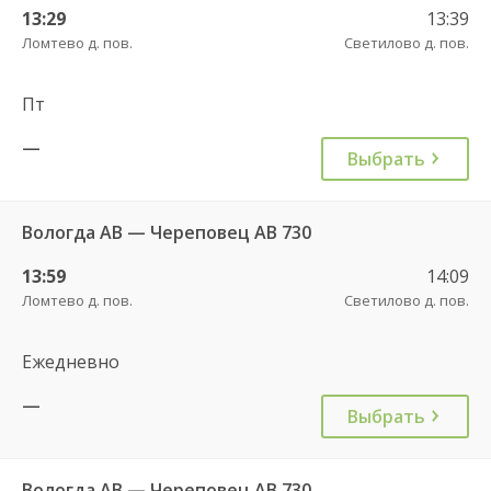
13:29
13:39
Ломтево д. пов.
Светилово д. пов.
Пт
—
Выбрать
Вологда АВ — Череповец АВ 730
13:59
14:09
Ломтево д. пов.
Светилово д. пов.
Ежедневно
—
Выбрать
Вологда АВ — Череповец АВ 730