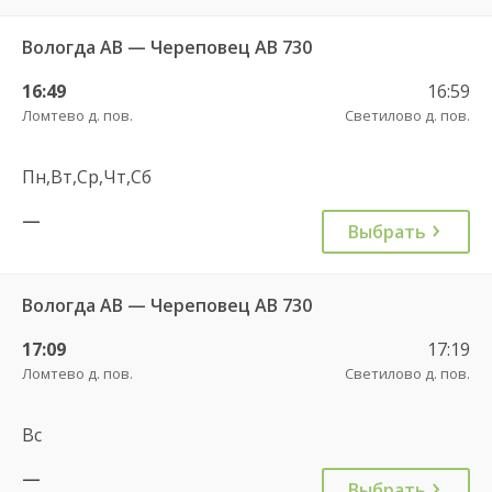
Вологда АВ — Череповец АВ 730
16:49
16:59
Ломтево д. пов.
Светилово д. пов.
Пн,Вт,Ср,Чт,Сб
—
Выбрать
Вологда АВ — Череповец АВ 730
17:09
17:19
Ломтево д. пов.
Светилово д. пов.
Вс
—
Выбрать