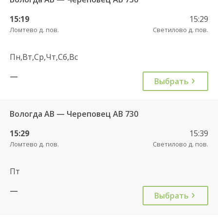
15:19
15:29
Ломтево д. пов.
Светилово д. пов.
Пн,Вт,Ср,Чт,Сб,Вс
—
Выбрать
Вологда АВ — Череповец АВ 730
15:29
15:39
Ломтево д. пов.
Светилово д. пов.
Пт
—
Выбрать