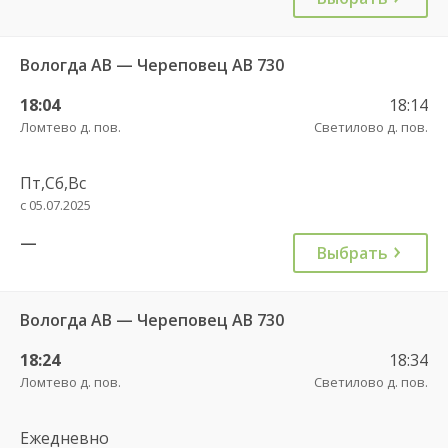
Вологда АВ — Череповец АВ 730
18:04
18:14
Ломтево д. пов.
Светилово д. пов.
Пт,Сб,Вс
с 05.07.2025
—
Выбрать
Вологда АВ — Череповец АВ 730
18:24
18:34
Ломтево д. пов.
Светилово д. пов.
Ежедневно