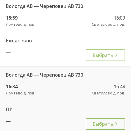
Вологда АВ — Череповец АВ 730
15:59
16:09
Ломтево д. пов.
Светилово д. пов.
Ежедневно
—
Выбрать
Вологда АВ — Череповец АВ 730
16:34
16:44
Ломтево д. пов.
Светилово д. пов.
Пт
—
Выбрать