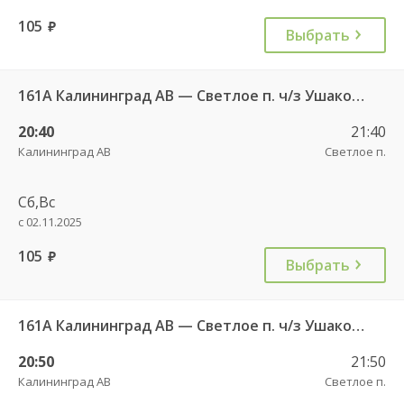
105
руб.
Выбрать
161А Калининград АВ — Светлое п. ч/з Ушаково п.
20:40
21:40
Калининград АВ
Светлое п.
Сб,Вс
с 02.11.2025
105
руб.
Выбрать
161А Калининград АВ — Светлое п. ч/з Ушаково п.
20:50
21:50
Калининград АВ
Светлое п.