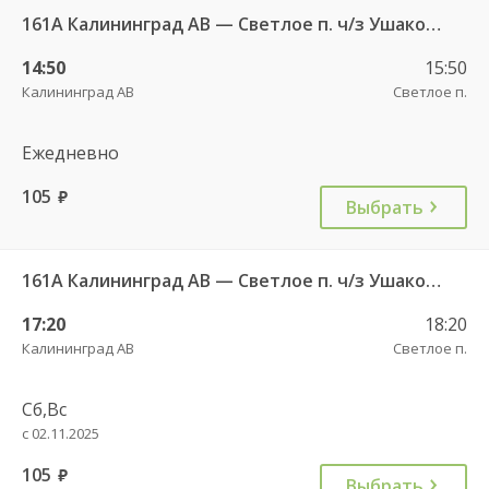
161А Калининград АВ — Светлое п. ч/з Ушаково п.
14:50
15:50
Калининград АВ
Светлое п.
Ежедневно
105
руб.
Выбрать
161А Калининград АВ — Светлое п. ч/з Ушаково п.
17:20
18:20
Калининград АВ
Светлое п.
Сб,Вс
с 02.11.2025
105
руб.
Выбрать