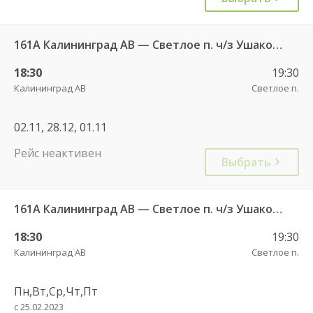
161А Калининград АВ — Светлое п. ч/з Ушаково п.
18:30
19:30
Калининград АВ
Светлое п.
02.11, 28.12, 01.11
Рейс неактивен
Выбрать
161А Калининград АВ — Светлое п. ч/з Ушаково п.
18:30
19:30
Калининград АВ
Светлое п.
Пн,Вт,Ср,Чт,Пт
с 25.02.2023