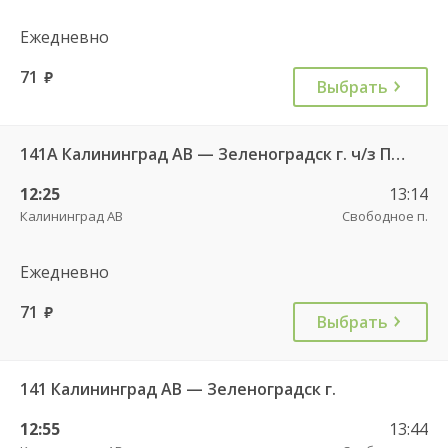
Ежедневно
71
руб.
Выбрать
141А Калининград АВ — Зеленоградск г. ч/з Петрово п.
12:25
13:14
Калининград АВ
Свободное п.
Ежедневно
71
руб.
Выбрать
141 Калининград АВ — Зеленоградск г.
12:55
13:44