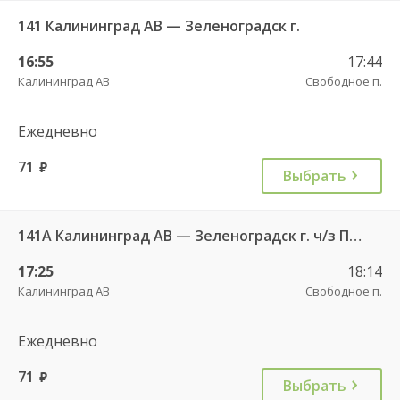
141 Калининград АВ — Зеленоградск г.
16:55
17:44
Калининград АВ
Свободное п.
Ежедневно
71
руб.
Выбрать
141А Калининград АВ — Зеленоградск г. ч/з Петрово п.
17:25
18:14
Калининград АВ
Свободное п.
Ежедневно
71
руб.
Выбрать