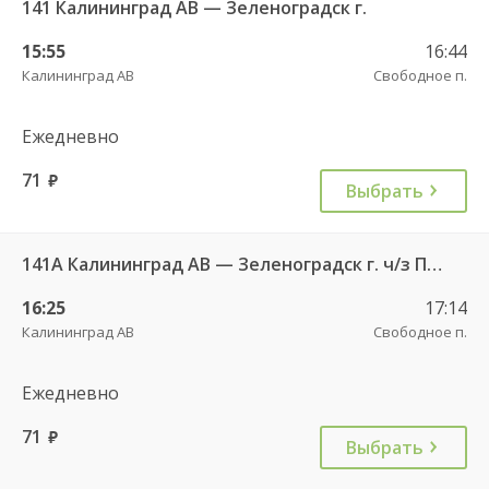
141 Калининград АВ — Зеленоградск г.
15:55
16:44
Калининград АВ
Свободное п.
Ежедневно
71
руб.
Выбрать
141А Калининград АВ — Зеленоградск г. ч/з Петрово п.
16:25
17:14
Калининград АВ
Свободное п.
Ежедневно
71
руб.
Выбрать