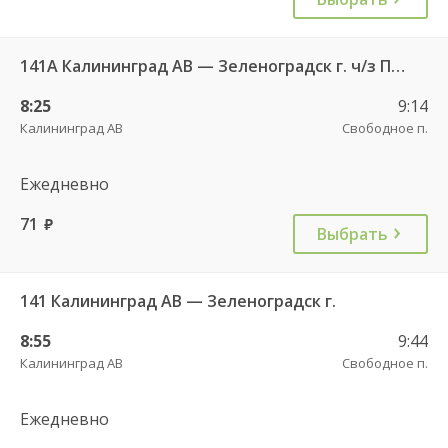
141А Калининград АВ — Зеленоградск г. ч/з Петрово п.
8:25
9:14
Калининград АВ
Свободное п.
Ежедневно
71
руб.
Выбрать
141 Калининград АВ — Зеленоградск г.
8:55
9:44
Калининград АВ
Свободное п.
Ежедневно