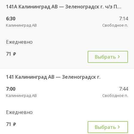
141А Калининград АВ — Зеленоградск г. ч/з Петрово п.
6:30
7:14
Калининград АВ
Свободное п.
Ежедневно
71
руб.
Выбрать
141 Калининград АВ — Зеленоградск г.
7:00
7:44
Калининград АВ
Свободное п.
Ежедневно
71
руб.
Выбрать