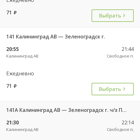
71
руб.
Выбрать
141 Калининград АВ — Зеленоградск г.
20:55
21:44
Калининград АВ
Свободное п.
Ежедневно
71
руб.
Выбрать
141А Калининград АВ — Зеленоградск г. ч/з Петрово п.
21:30
22:14
Калининград АВ
Свободное п.