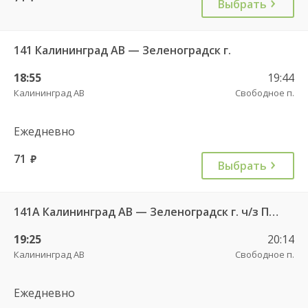
Выбрать
141 Калининград АВ — Зеленоградск г.
18:55
19:44
Калининград АВ
Свободное п.
Ежедневно
71
руб.
Выбрать
141А Калининград АВ — Зеленоградск г. ч/з Петрово п.
19:25
20:14
Калининград АВ
Свободное п.
Ежедневно