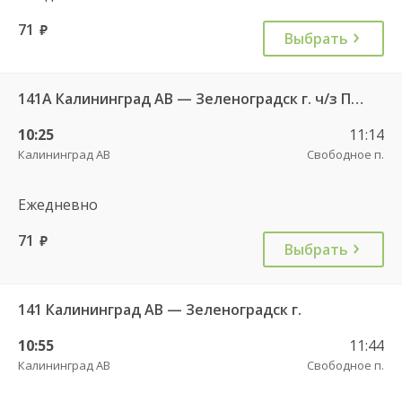
71
руб.
Выбрать
141А Калининград АВ — Зеленоградск г. ч/з Петрово п.
10:25
11:14
Калининград АВ
Свободное п.
Ежедневно
71
руб.
Выбрать
141 Калининград АВ — Зеленоградск г.
10:55
11:44
Калининград АВ
Свободное п.