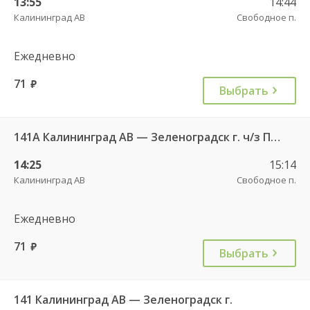
13:55
14:44
Калининград АВ
Свободное п.
Ежедневно
71
руб.
Выбрать
141А Калининград АВ — Зеленоградск г. ч/з Петрово п.
14:25
15:14
Калининград АВ
Свободное п.
Ежедневно
71
руб.
Выбрать
141 Калининград АВ — Зеленоградск г.