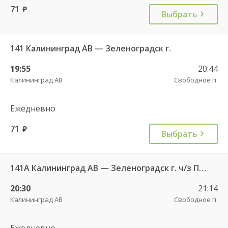
71
руб.
Выбрать
141 Калининград АВ — Зеленоградск г.
19:55
20:44
Калининград АВ
Свободное п.
Ежедневно
71
руб.
Выбрать
141А Калининград АВ — Зеленоградск г. ч/з Петрово п.
20:30
21:14
Калининград АВ
Свободное п.
Ежедневно