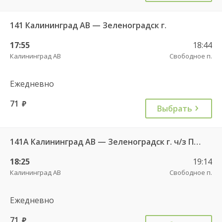
141 Калининград АВ — Зеленоградск г.
17:55
18:44
Калининград АВ
Свободное п.
Ежедневно
71
руб.
Выбрать
141А Калининград АВ — Зеленоградск г. ч/з Петрово п.
18:25
19:14
Калининград АВ
Свободное п.
Ежедневно
71
руб.