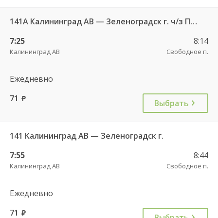
141А Калининград АВ — Зеленоградск г. ч/з Петрово п.
7:25
8:14
Калининград АВ
Свободное п.
Ежедневно
71
руб.
Выбрать
141 Калининград АВ — Зеленоградск г.
7:55
8:44
Калининград АВ
Свободное п.
Ежедневно
71
руб.
Выбрать