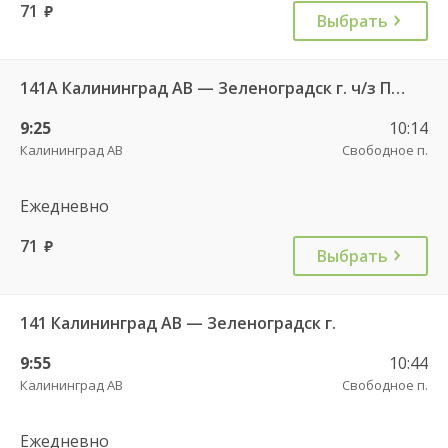
71
руб.
Выбрать
141А Калининград АВ — Зеленоградск г. ч/з Петрово п.
9:25
10:14
Калининград АВ
Свободное п.
Ежедневно
71
руб.
Выбрать
141 Калининград АВ — Зеленоградск г.
9:55
10:44
Калининград АВ
Свободное п.
Ежедневно