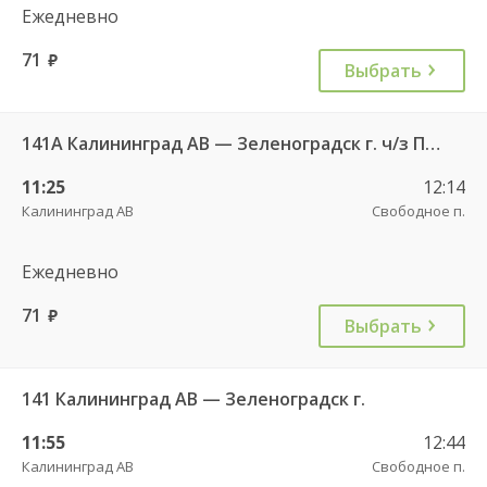
Ежедневно
71
руб.
Выбрать
141А Калининград АВ — Зеленоградск г. ч/з Петрово п.
11:25
12:14
Калининград АВ
Свободное п.
Ежедневно
71
руб.
Выбрать
141 Калининград АВ — Зеленоградск г.
11:55
12:44
Калининград АВ
Свободное п.