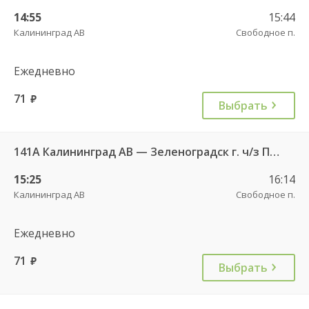
14:55
15:44
Калининград АВ
Свободное п.
Ежедневно
71
руб.
Выбрать
141А Калининград АВ — Зеленоградск г. ч/з Петрово п.
15:25
16:14
Калининград АВ
Свободное п.
Ежедневно
71
руб.
Выбрать