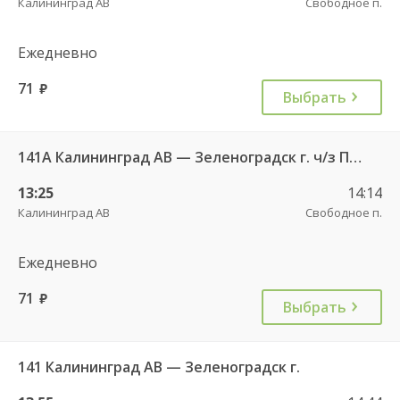
Калининград АВ
Свободное п.
Ежедневно
71
руб.
Выбрать
141А Калининград АВ — Зеленоградск г. ч/з Петрово п.
13:25
14:14
Калининград АВ
Свободное п.
Ежедневно
71
руб.
Выбрать
141 Калининград АВ — Зеленоградск г.