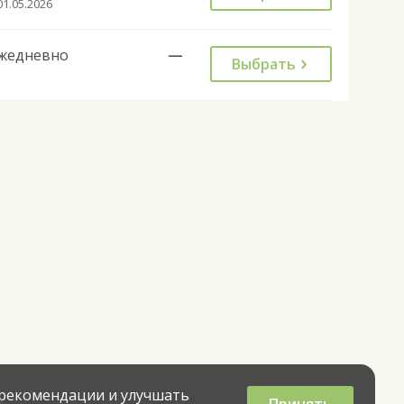
01.05.2026
жедневно
—
Выбрать
 рекомендации и улучшать