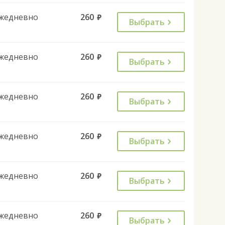
жедневно
260
руб.
Выбрать
жедневно
260
руб.
Выбрать
жедневно
260
руб.
Выбрать
жедневно
260
руб.
Выбрать
жедневно
260
руб.
Выбрать
жедневно
260
руб.
Выбрать