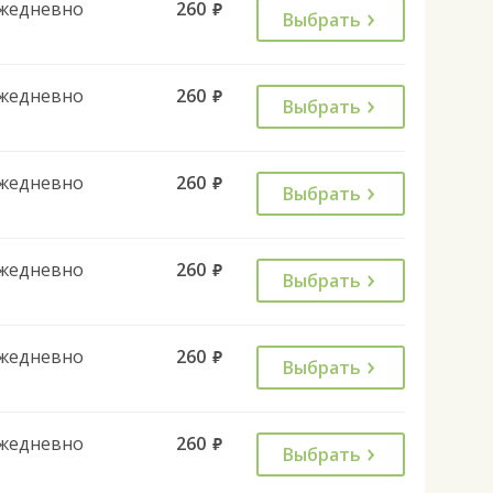
жедневно
260
руб.
Выбрать
жедневно
260
руб.
Выбрать
жедневно
260
руб.
Выбрать
жедневно
260
руб.
Выбрать
жедневно
260
руб.
Выбрать
жедневно
260
руб.
Выбрать