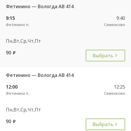
Фетинино — Вологда АВ 414
9:15
9:40
Фетинино п.
Семенково
Пн,Вт,Ср,Чт,Пт
90
руб.
Выбрать
Фетинино — Вологда АВ 414
12:00
12:25
Фетинино п.
Семенково
Пн,Вт,Ср,Чт,Пт
90
руб.
Выбрать