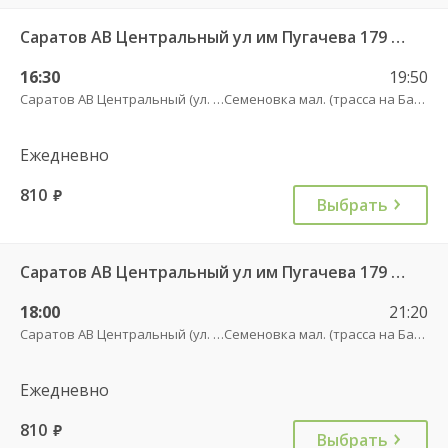
Саратов АВ Центральный ул им Пугачева 179 А — Балашов (Привокзальная площадь 7) 603-1
16:30
19:50
Саратов АВ Центральный (ул. им. Пугачева, 179 А)
Семеновка мал. (трасса на Балашов)
Ежедневно
810
руб.
Выбрать
Саратов АВ Центральный ул им Пугачева 179 А — Балашов (Привокзальная площадь 7) 603-1
18:00
21:20
Саратов АВ Центральный (ул. им. Пугачева, 179 А)
Семеновка мал. (трасса на Балашов)
Ежедневно
810
руб.
Выбрать