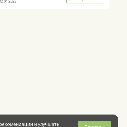
02.01.2023
 рекомендации и улучшать