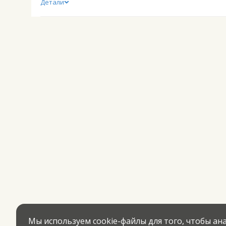
Детали
Мы используем cookie-файлы для того, чтобы а