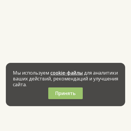
Мы используем
cookie-файлы
для аналитики
ваших действий, рекомендаций и улучшения
сайта.
Принять