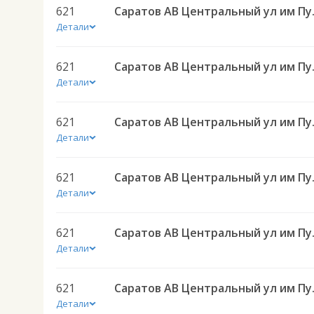
621
Саратов АВ Централ
Детали
621
Саратов АВ Централ
Детали
621
Саратов АВ Централ
Детали
621
Саратов АВ Централ
Детали
621
Саратов АВ Централ
Детали
621
Саратов АВ Централ
Детали