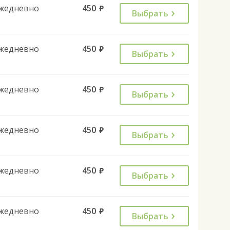
жедневно
450
руб.
Выбрать
жедневно
450
руб.
Выбрать
жедневно
450
руб.
Выбрать
жедневно
450
руб.
Выбрать
жедневно
450
руб.
Выбрать
жедневно
450
руб.
Выбрать