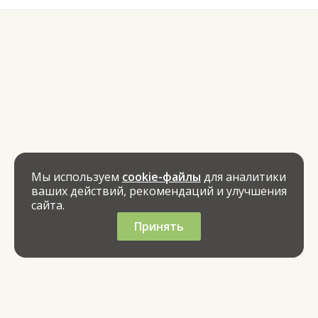
Мы используем
cookie-файлы
для аналитики
ваших действий, рекомендаций и улучшения
сайта.
Принять