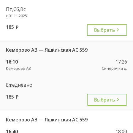
Пт,Сб,Вс
с 01.11.2025
185
руб.
Выбрать
Кемерово АВ — Яшкинская АС 559
16:10
17:26
Кемерово АВ
Синеречка д.
Ежедневно
185
руб.
Выбрать
Кемерово АВ — Яшкинская АС 559
16:40
18:00