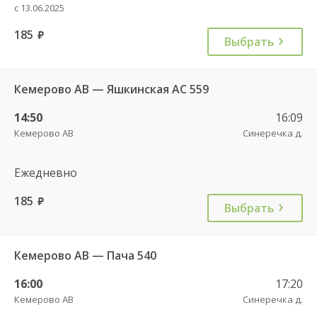
с 13.06.2025
185
руб.
Выбрать
Кемерово АВ — Яшкинская АС 559
14:50
16:09
Кемерово АВ
Синеречка д.
Ежедневно
185
руб.
Выбрать
Кемерово АВ — Пача 540
16:00
17:20
Кемерово АВ
Синеречка д.