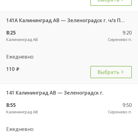
141А Калининград АВ — Зеленоградск г. ч/з Петрово п.
8:25
9:20
Калининград АВ
Сиренево п.
Ежедневно
110
руб.
Выбрать
141 Калининград АВ — Зеленоградск г.
8:55
9:50
Калининград АВ
Сиренево п.
Ежедневно