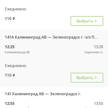
Ежедневно
110
руб.
Выбрать
141А Калининград АВ — Зеленоградск г. ч/з Петрово п.
12:25
13:20
Калининград АВ
Сиренево п.
Ежедневно
110
руб.
Выбрать
141 Калининград АВ — Зеленоградск г.
12:55
13:50