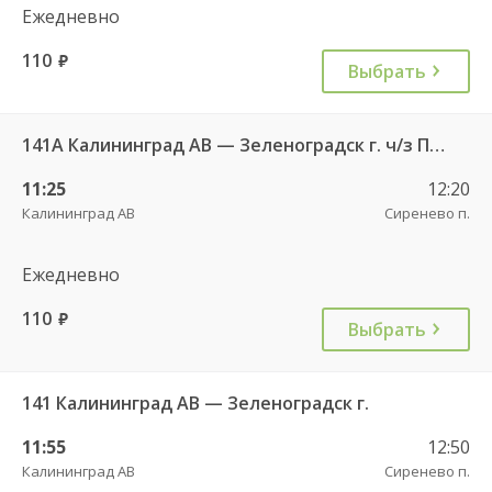
Ежедневно
110
руб.
Выбрать
141А Калининград АВ — Зеленоградск г. ч/з Петрово п.
11:25
12:20
Калининград АВ
Сиренево п.
Ежедневно
110
руб.
Выбрать
141 Калининград АВ — Зеленоградск г.
11:55
12:50
Калининград АВ
Сиренево п.