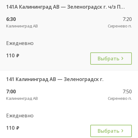
141А Калининград АВ — Зеленоградск г. ч/з Петрово п.
6:30
7:20
Калининград АВ
Сиренево п.
Ежедневно
110
руб.
Выбрать
141 Калининград АВ — Зеленоградск г.
7:00
7:50
Калининград АВ
Сиренево п.
Ежедневно
110
руб.
Выбрать