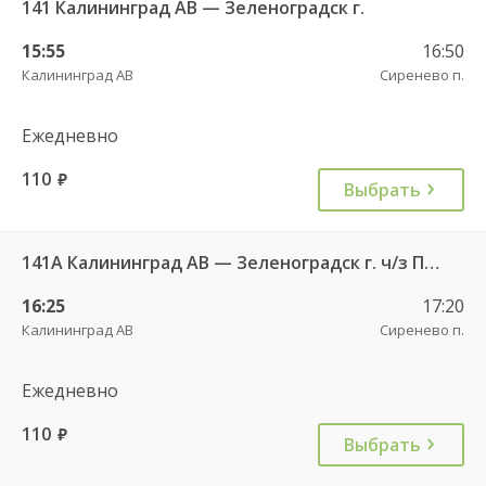
141 Калининград АВ — Зеленоградск г.
15:55
16:50
Калининград АВ
Сиренево п.
Ежедневно
110
руб.
Выбрать
141А Калининград АВ — Зеленоградск г. ч/з Петрово п.
16:25
17:20
Калининград АВ
Сиренево п.
Ежедневно
110
руб.
Выбрать