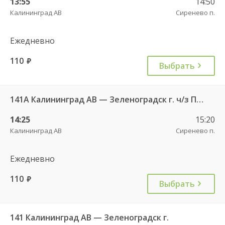
13:55
14:50
Калининград АВ
Сиренево п.
Ежедневно
110
руб.
Выбрать
141А Калининград АВ — Зеленоградск г. ч/з Петрово п.
14:25
15:20
Калининград АВ
Сиренево п.
Ежедневно
110
руб.
Выбрать
141 Калининград АВ — Зеленоградск г.