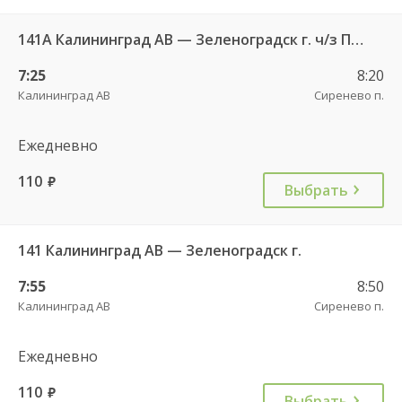
141А Калининград АВ — Зеленоградск г. ч/з Петрово п.
7:25
8:20
Калининград АВ
Сиренево п.
Ежедневно
110
руб.
Выбрать
141 Калининград АВ — Зеленоградск г.
7:55
8:50
Калининград АВ
Сиренево п.
Ежедневно
110
руб.
Выбрать