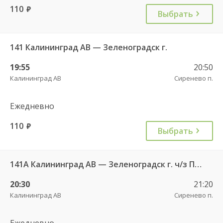
110
руб.
Выбрать
141 Калининград АВ — Зеленоградск г.
19:55
20:50
Калининград АВ
Сиренево п.
Ежедневно
110
руб.
Выбрать
141А Калининград АВ — Зеленоградск г. ч/з Петрово п.
20:30
21:20
Калининград АВ
Сиренево п.
Ежедневно