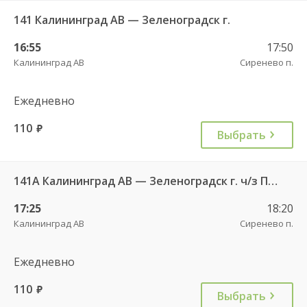
141 Калининград АВ — Зеленоградск г.
16:55
17:50
Калининград АВ
Сиренево п.
Ежедневно
110
руб.
Выбрать
141А Калининград АВ — Зеленоградск г. ч/з Петрово п.
17:25
18:20
Калининград АВ
Сиренево п.
Ежедневно
110
руб.
Выбрать