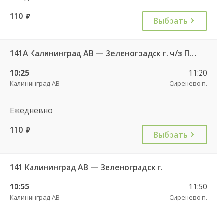
110
руб.
Выбрать
141А Калининград АВ — Зеленоградск г. ч/з Петрово п.
10:25
11:20
Калининград АВ
Сиренево п.
Ежедневно
110
руб.
Выбрать
141 Калининград АВ — Зеленоградск г.
10:55
11:50
Калининград АВ
Сиренево п.