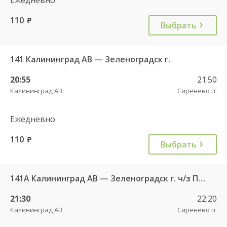
110
руб.
Выбрать
141 Калининград АВ — Зеленоградск г.
20:55
21:50
Калининград АВ
Сиренево п.
Ежедневно
110
руб.
Выбрать
141А Калининград АВ — Зеленоградск г. ч/з Петрово п.
21:30
22:20
Калининград АВ
Сиренево п.