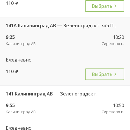
110
руб.
Выбрать
141А Калининград АВ — Зеленоградск г. ч/з Петрово п.
9:25
10:20
Калининград АВ
Сиренево п.
Ежедневно
110
руб.
Выбрать
141 Калининград АВ — Зеленоградск г.
9:55
10:50
Калининград АВ
Сиренево п.
Ежедневно