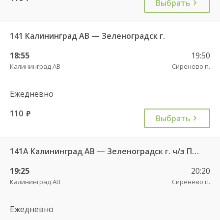
Выбрать
141 Калининград АВ — Зеленоградск г.
18:55
19:50
Калининград АВ
Сиренево п.
Ежедневно
110
руб.
Выбрать
141А Калининград АВ — Зеленоградск г. ч/з Петрово п.
19:25
20:20
Калининград АВ
Сиренево п.
Ежедневно