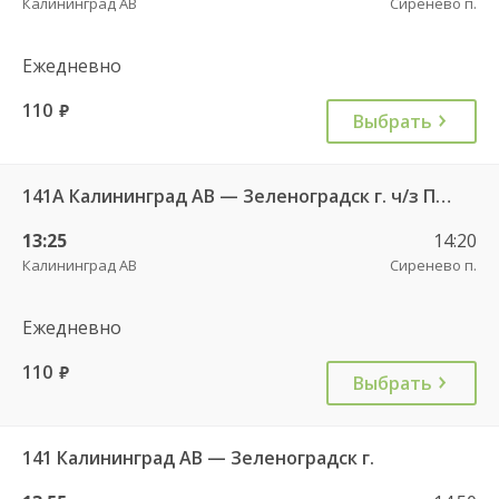
Калининград АВ
Сиренево п.
Ежедневно
110
руб.
Выбрать
141А Калининград АВ — Зеленоградск г. ч/з Петрово п.
13:25
14:20
Калининград АВ
Сиренево п.
Ежедневно
110
руб.
Выбрать
141 Калининград АВ — Зеленоградск г.