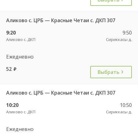
Аликово с. ЦРБ — Красные Четаи с. ДКП 307
9:20
9:50
Аликово с. ДКП
Сириккасы д.
Ежедневно
52
руб.
Выбрать
Аликово с. ЦРБ — Красные Четаи с. ДКП 307
10:20
10:50
Аликово с. ДКП
Сириккасы д.
Ежедневно