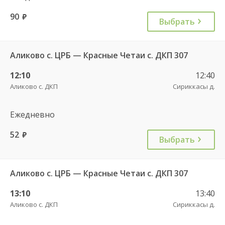
90
руб.
Выбрать
Аликово с. ЦРБ — Красные Четаи с. ДКП 307
12:10
12:40
Аликово с. ДКП
Сириккасы д.
Ежедневно
52
руб.
Выбрать
Аликово с. ЦРБ — Красные Четаи с. ДКП 307
13:10
13:40
Аликово с. ДКП
Сириккасы д.