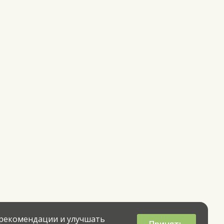
 рекомендации и улучшать