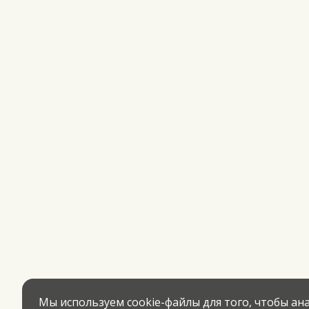
Мы используем cookie-файлы для того, чтобы а