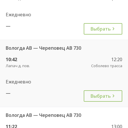
Ежедневно
—
Выбрать
Вологда АВ — Череповец АВ 730
10:42
12:20
Лапач д. пов.
Соболево трасса
Ежедневно
—
Выбрать
Вологда АВ — Череповец АВ 730
11:22
13:00