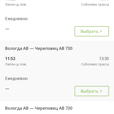
Лапач д. пов.
Соболево трасса
Ежедневно
—
Выбрать
Вологда АВ — Череповец АВ 730
11:52
13:30
Лапач д. пов.
Соболево трасса
Ежедневно
—
Выбрать
Вологда АВ — Череповец АВ 730