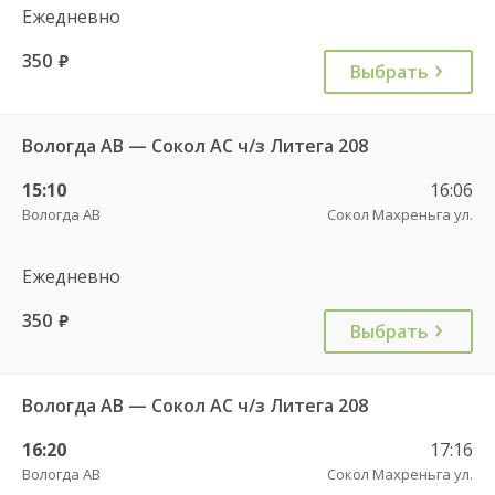
Ежедневно
350
руб.
Выбрать
Вологда АВ — Сокол АС ч/з Литега 208
15:10
16:06
Вологда АВ
Сокол Махреньга ул.
Ежедневно
350
руб.
Выбрать
Вологда АВ — Сокол АС ч/з Литега 208
16:20
17:16
Вологда АВ
Сокол Махреньга ул.