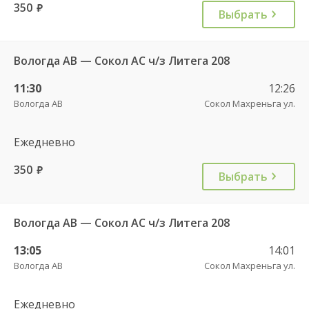
350
руб.
Выбрать
Вологда АВ — Сокол АС ч/з Литега 208
11:30
12:26
Вологда АВ
Сокол Махреньга ул.
Ежедневно
350
руб.
Выбрать
Вологда АВ — Сокол АС ч/з Литега 208
13:05
14:01
Вологда АВ
Сокол Махреньга ул.
Ежедневно