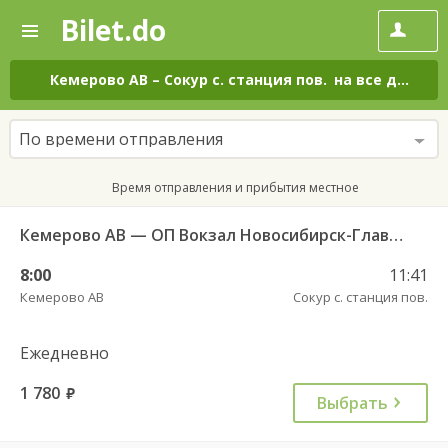
Bilet.do
—
Bilet.do
Поиск
и
покупка
Кемерово АВ
–
Сокур с. станция пов.
на все дни
билетов
на
автобус
По времени отправления
онлайн
Время отправления и прибытия местное
Кемерово АВ — ОП Вокзал Новосибирск-Главный 7364
8:00
11:41
Кемерово АВ
Сокур с. станция пов.
Ежедневно
1 780
руб.
Выбрать