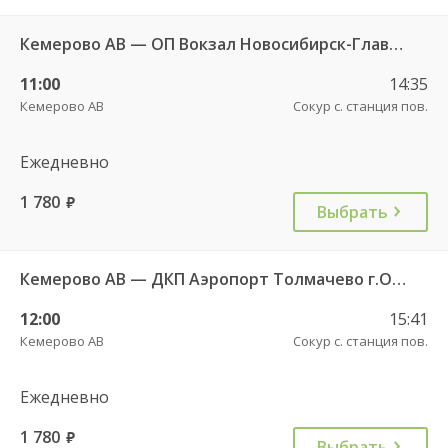
Кемерово АВ — ОП Вокзал Новосибирск-Главный 542а
11:00
14:35
Кемерово АВ
Сокур с. станция пов.
Ежедневно
1 780
руб.
Выбрать
Кемерово АВ — ДКП Аэропорт Толмачево г.Обь-2 9560
12:00
15:41
Кемерово АВ
Сокур с. станция пов.
Ежедневно
1 780
руб.
Выбрать