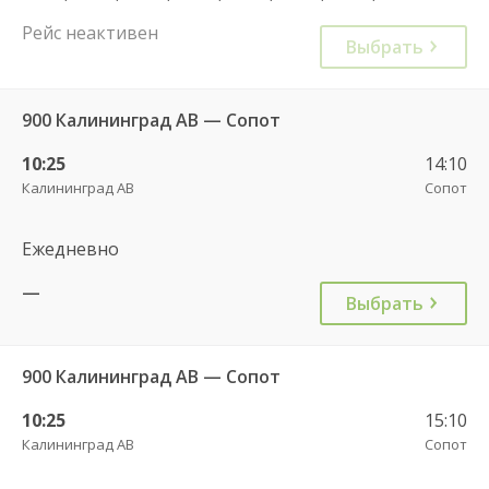
Рейс неактивен
Выбрать
900 Калининград АВ — Сопот
10:25
14:10
Калининград АВ
Сопот
Ежедневно
—
Выбрать
900 Калининград АВ — Сопот
10:25
15:10
Калининград АВ
Сопот