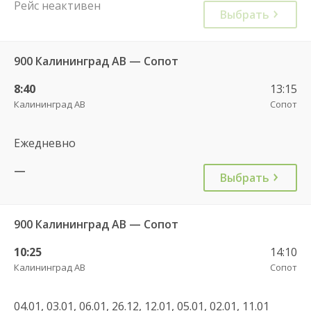
Рейс неактивен
Выбрать
900 Калининград АВ — Сопот
8:40
13:15
Калининград АВ
Сопот
Ежедневно
—
Выбрать
900 Калининград АВ — Сопот
10:25
14:10
Калининград АВ
Сопот
04.01, 03.01, 06.01, 26.12, 12.01, 05.01, 02.01, 11.01