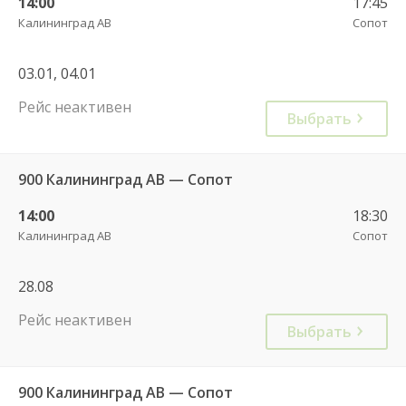
14:00
17:45
Калининград АВ
Сопот
03.01, 04.01
Рейс неактивен
Выбрать
900 Калининград АВ — Сопот
14:00
18:30
Калининград АВ
Сопот
28.08
Рейс неактивен
Выбрать
900 Калининград АВ — Сопот