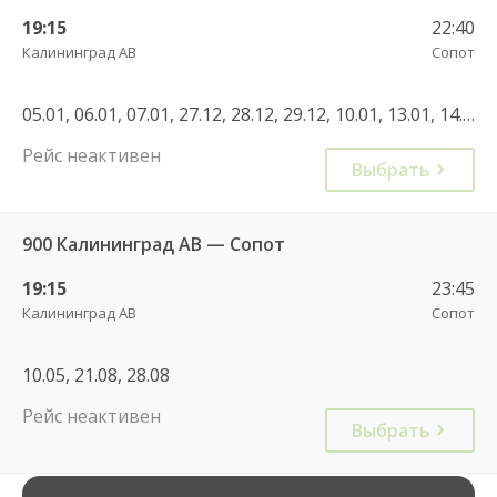
19:15
22:40
Калининград АВ
Сопот
05.01, 06.01, 07.01, 27.12, 28.12, 29.12, 10.01, 13.01, 14.01, 15.01
Рейс неактивен
Выбрать
900 Калининград АВ — Сопот
19:15
23:45
Калининград АВ
Сопот
10.05, 21.08, 28.08
Рейс неактивен
Выбрать