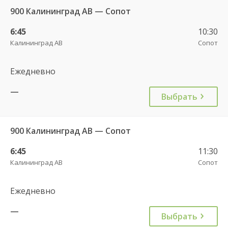
900 Калининград АВ — Сопот
6:45
10:30
Калининград АВ
Сопот
Ежедневно
—
Выбрать
900 Калининград АВ — Сопот
6:45
11:30
Калининград АВ
Сопот
Ежедневно
—
Выбрать