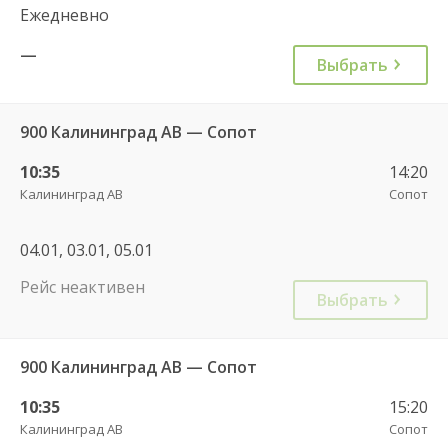
Ежедневно
—
Выбрать
900 Калининград АВ — Сопот
10:35
14:20
Калининград АВ
Сопот
04.01, 03.01, 05.01
Рейс неактивен
Выбрать
900 Калининград АВ — Сопот
10:35
15:20
Калининград АВ
Сопот