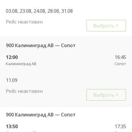
03.08, 23.08, 24.08, 28.08, 31.08
Рейс неактивен
Выбрать
900 Калининград АВ — Сопот
12:00
16:45
Калининград АВ
Сопот
11.09
Рейс неактивен
Выбрать
900 Калининград АВ — Сопот
13:50
17:35