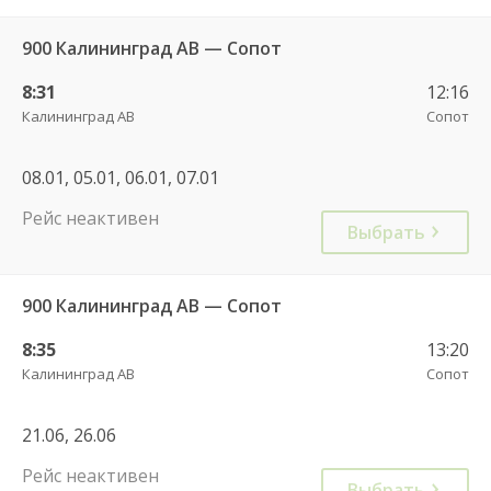
900 Калининград АВ — Сопот
8:31
12:16
Калининград АВ
Сопот
08.01, 05.01, 06.01, 07.01
Рейс неактивен
Выбрать
900 Калининград АВ — Сопот
8:35
13:20
Калининград АВ
Сопот
21.06, 26.06
Рейс неактивен
Выбрать