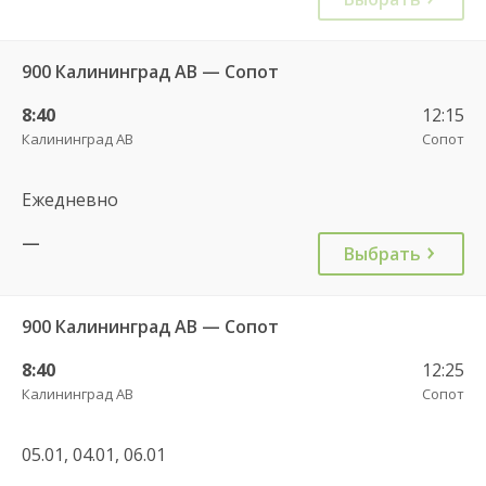
900 Калининград АВ — Сопот
8:40
12:15
Калининград АВ
Сопот
Ежедневно
—
Выбрать
900 Калининград АВ — Сопот
8:40
12:25
Калининград АВ
Сопот
05.01, 04.01, 06.01